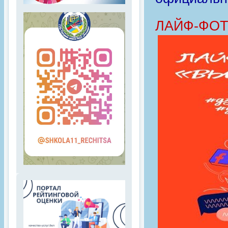
ЛАЙФ-ФОТ