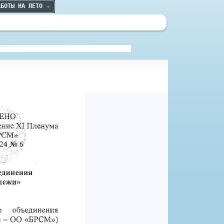
АБОТЫ НА ЛЕТО