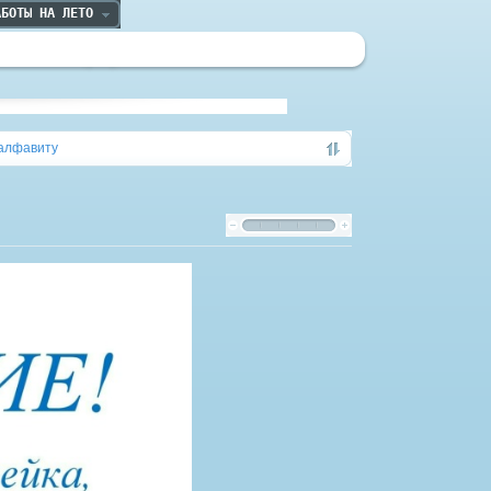
АБОТЫ НА ЛЕТО
алфавиту