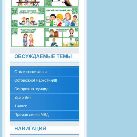
ОБСУЖДАЕМЫЕ ТЕМЫ
Стили воспитания
Осторожно! Наркотики!!!
Осторожно- суицид
Все о Вич
1 класс
Прямая линия МВД
НАВИГАЦИЯ