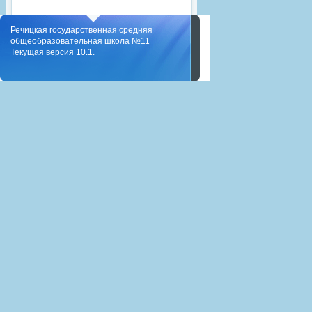
Речицкая государственная средняя
общеобразовательная школа №11
Текущая версия 10.1.